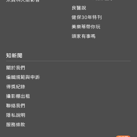
良醫說
健保30年特刊
美樂蒂帶你玩
頭家有事嗎
知新聞
關於我們
編輯規範與申訴
得獎紀錄
攝影棚出租
聯絡我們
隱私說明
服務條款