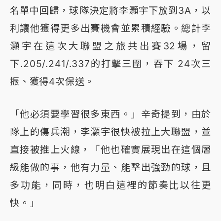
名單中回歸，球隊決定將李灝宇下放到3A，以
利讓他獲得更多出賽機會並累積經驗。總計李
灝宇在這次大聯盟之旅共出賽32場，留
下.205/.241/.337的打擊三圍，吞下 24次三
振、獲得4次保送。
「他必須要學習很多東西。」辛奇提到，由於
隊上的傷兵潮，李灝宇很快被拉上大聯盟，並
直接被推上火線，「他也確實展現出在這個層
級能做的事，他有力量、能擊出強勁的球，且
多功能，同時，也明白這裡的節奏比以往更
快。」