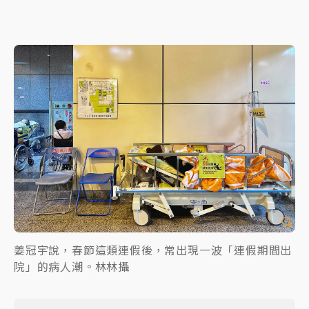
姜冠宇說，春節這類連假後，常出現一波「連假期間出
院」的病人潮。林林攝