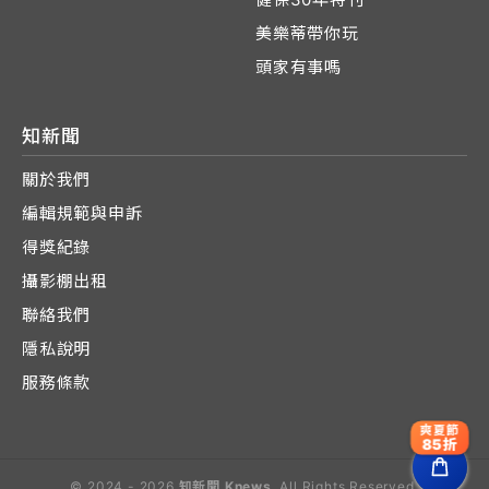
美樂蒂帶你玩
頭家有事嗎
知新聞
關於我們
編輯規範與申訴
得獎紀錄
攝影棚出租
聯絡我們
隱私說明
服務條款
爽夏節
85折
© 2024 - 2026
知新聞 Knews
. All Rights Reserved.