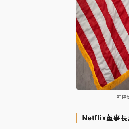
阿特
Netflix董事