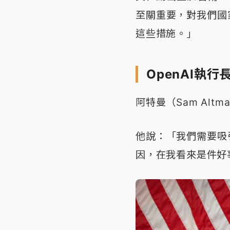
至關重要，對我們國
這些措施。」
OpenAI執行
阿特曼（Sam Al
他說：「我們需要吸
因，在我看來是件好