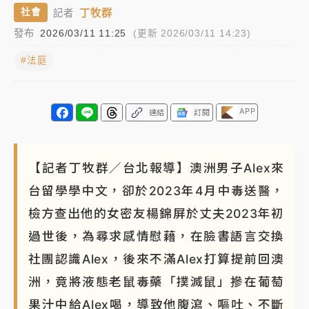
丁牧群
社會
記者
發布
2026/03/11 11:25
(更新 2026/03/11 14:23)
#法庭
APP
連結
訂閱
【記者丁牧群／台北報導】澳洲男子Alex來
台留學學中文，卻於2023年4月中毒送醫，
檢方查出他的女密友楊錦屏於丈夫2023年初
過世後，為尋求感情慰藉，在臉書語言交換
社團認識Alex，後來不滿Alex打算提前回澳
洲，竟將液態老鼠毒藥「撲滅鼠」摻在葡萄
果汁中給Alex喝，導致他腹瀉、嘔吐、不斷