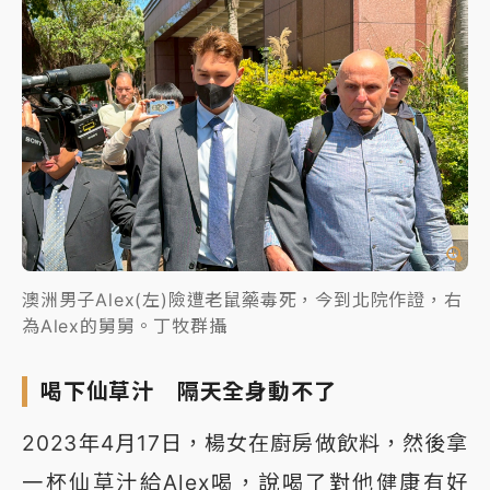
澳洲男子Alex(左)險遭老鼠藥毒死，今到北院作證，右
為Alex的舅舅。丁牧群攝
喝下仙草汁 隔天全身動不了
2023年4月17日，楊女在廚房做飲料，然後拿
一杯仙草汁給Alex喝，說喝了對他健康有好