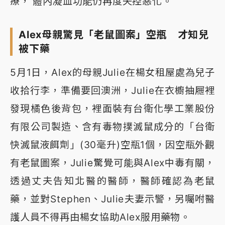
療， 體內凝血功能仍再度失控惡化。
Alex母親驚見「老鼠圖案」空瓶 才知兒
被下藥
5月1日，Alex的母親Julie在楊女租屋處為兒子
收拾行李，準備要回澳洲，Julie在衣櫥抽屜裡
發現橘色後背包，裡面裝有台衛化學工業股份
有限公司製造、含有毒物撲滅鼠成分的「台衛
快滅鼠液餌劑」(30毫升)空瓶1個，因空瓶外觀
有老鼠圖案，Julie驚覺可能與Alex中毒有關，
透過丈夫告知北醫的醫師，醫師確認為老鼠
藥，並對Stephen、Julie夫妻示警，另囑咐醫
護人員不得再由楊女協助Alex服用藥物。