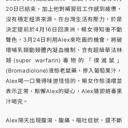
20日已結束，加上他對補習班工作感到疲憊，
沒有穩定經濟來源，在台灣生活有壓力，於是
決定提前於4月16日回澳洲，楊女得知後不動
聲色，3月24日利用Alex來吃飯的機會，將破
壞哺乳類動類體內凝血機制、含有超級華法林
類(super warfarin)毒物的「撲滅鼠」
(Bromadiolone)液態老鼠藥，摻入葡萄果汁，
Alex喝一口覺得味道怪怪的，楊女作態淺嚐並
表示正常，鬆懈Alex的疑心，Alex隨即將毒果
汁喝完。
Alex隔天出現腹瀉、腹痛、嘔吐症狀，還不斷