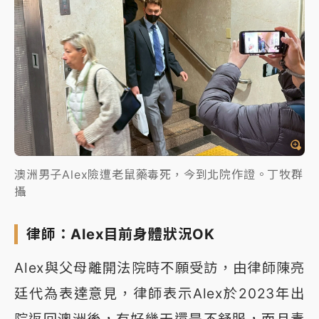
澳洲男子Alex險遭老鼠藥毒死，今到北院作證。丁牧群
攝
律師：Alex目前身體狀況OK
Alex與父母離開法院時不願受訪，由律師陳亮
廷代為表達意見，律師表示Alex於2023年出
院返回澳洲後，有好幾天還是不舒服，而且毒