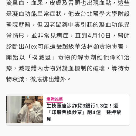
流鼻血、血尿，皮膚及舌頭也出現血點，這些
是凝血功能異常症狀，他去台北醫學大學附設
醫院就醫，但因老鼠藥中毒引起的凝血功能異
常情形，並非常見病症，直到4月10日，醫師
診斷出Alex可能遭受超級華法林類毒物毒害，
開始以「撲滅鼠」毒物的解毒劑維他命K1治
療，減輕體內毒物對凝血機制的破壞，等待毒
物衰減，徹底排出體外。
編輯推薦
生技董座涉詐貸3銀行1.3億！還
「印股票換鈔票」削4億 聲押禁
見