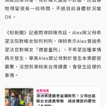
物殘留很長一段時間，不過目前身體狀況蠻
OK。
《知新聞》記者問律師陳亮廷，Alex與父母希
望法院對楊女如何判刑，律師表示Alex曾說希
望法官對楊女「適當量刑」，不希望這種事情
再次發生，畢竟Alex跟父母對於發生本案都很
震驚，沒想到單純來台灣讀書，會發生這樣的
事情。
編輯推薦
澳洲男遭餵老鼠藥險死！父母出庭
揭台女詭異舉動 病房攪飲料要他