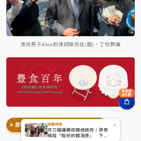
澳洲男子Alex的律師陳亮廷(圖)。丁牧群攝
爽夏節
85折
×
⭐️ 即刻下載！無廣告《知新聞》App
相關閱讀
持刀踹護欄夜闖總統府！莽男
喊殺「假扮的賴清德」 下場