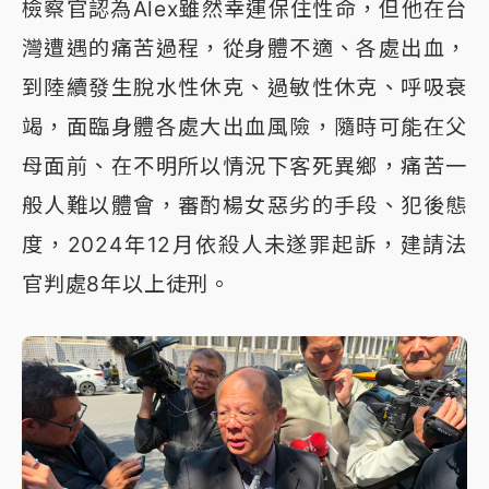
檢察官認為Alex雖然幸運保住性命，但他在台
灣遭遇的痛苦過程，從身體不適、各處出血，
到陸續發生脫水性休克、過敏性休克、呼吸衰
竭，面臨身體各處大出血風險，隨時可能在父
母面前、在不明所以情況下客死異鄉，痛苦一
般人難以體會，審酌楊女惡劣的手段、犯後態
度，2024年12月依殺人未遂罪起訴，建請法
官判處8年以上徒刑。