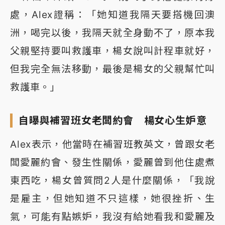
處，Alex證稱：「她知道我隔天要搭機回澳
洲，喝完以後，我隔天就全身動不了，原本我
父親堅持要叫救護車，楊女說叫計程車就好，
但我完全無法移動，最後是楊女的父親幫忙叫
救護車。」
自曝與補習班女老闆約會 楊女心生妒意
Alex表示，他當時在補習班教英文，曾跟女老
闆愛麗約會、發生性關係，愛麗曾到他住處煮
東西吃，楊女曾質問2人是什麼關係，「我說
是雇主，但她知道不只這樣，她很挫折、生
氣，可能有點嫉妒，我沒有給她看我和愛麗及