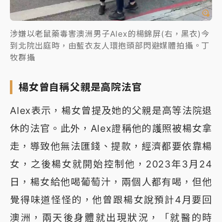
涉嫌以老鼠藥毒害澳洲男子Alex的楊錦屏(右，黑衣)今
到北院出庭時，由藍衣友人環抱頭部閃避媒體拍攝。丁
牧群攝
楊女曾自稱父親是高院法官
Alex表示，楊女曾提及她的父親是高等法院退
休的法官。此外，Alex證稱他的護照被楊女拿
走，導致他無法匯錢、提款，經濟都要依靠楊
女，之後楊女就開始控制他，2023年3月24
日，楊女給他喝葡萄汁，兩個人都有喝，但他
覺得味道怪怪的，他曾跟楊女說預計4月要回
澳洲，兩天後身體就出現狀況，「就醫的時