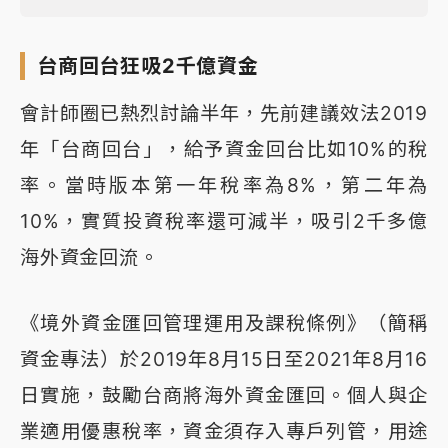
台商回台狂吸2千億資金
會計師圈已熱烈討論半年，先前建議效法2019
年「台商回台」，給予資金回台比如10%的稅
率。當時版本第一年稅率為8%，第二年為
10%，實質投資稅率還可減半，吸引2千多億
海外資金回流。
《境外資金匯回管理運用及課稅條例》（簡稱
資金專法）於2019年8月15日至2021年8月16
日實施，鼓勵台商將海外資金匯回。個人與企
業適用優惠稅率，資金須存入專戶列管，用途