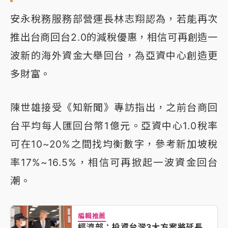
安永稅務服務部營運長林志翔認為，若能再次
推出台商回台2.0的減稅優惠，相信可再創造一
波新的海外資金大舉回台，為亞資中心創造更
多財富。
陳世雄接受《知新聞》專訪指出，之前台商回
台平均每人匯回台幣1億元。亞資中心1.0稅率
可在10~20%之間找均衡數字，參考新加坡稅
率17%~16.5%，相信可再掀起一波資金回台
潮。
編輯推薦
經濟部：投資台灣3大方案將延長