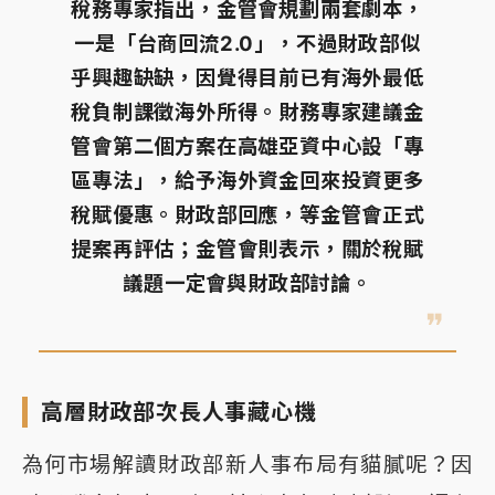
稅務專家指出，金管會規劃兩套劇本，
一是「台商回流2.0」，不過財政部似
乎興趣缺缺，因覺得目前已有海外最低
稅負制課徵海外所得。財務專家建議金
管會第二個方案在高雄亞資中心設「專
區專法」，給予海外資金回來投資更多
稅賦優惠。財政部回應，等金管會正式
提案再評估；金管會則表示，關於稅賦
議題一定會與財政部討論。
高層財政部次長人事藏心機
為何市場解讀財政部新人事布局有貓膩呢？因