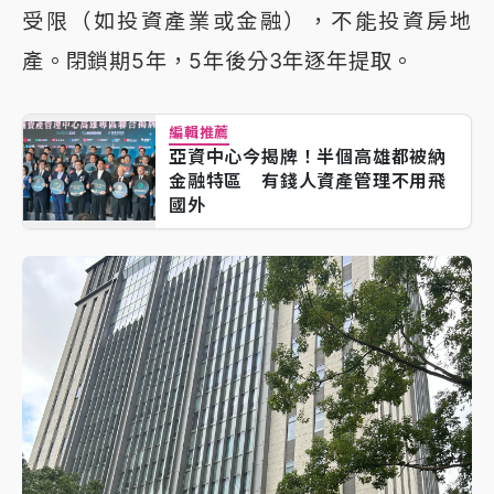
受限（如投資產業或金融），不能投資房地
產。閉鎖期5年，5年後分3年逐年提取。
編輯推薦
亞資中心今揭牌！半個高雄都被納
金融特區 有錢人資產管理不用飛
國外