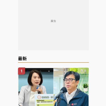
廣告
最新
政治