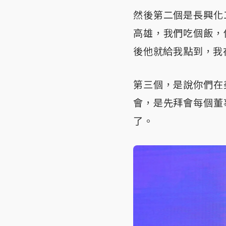
然後第二個是長興化
高雄，我們吃個飯，
後他就給我點到，我
第三個，是說你們在
會，是先拜會每個董
了。