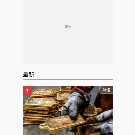
廣告
最新
財經