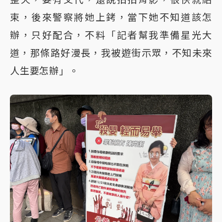
束，後來警察將她上銬，當下她不知道該怎
辦，只好配合，不料「記者幫我準備星光大
道，那條路好漫長，我被遊街示眾，不知未來
人生要怎辦」。