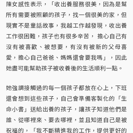
陳女感性表示，「收出養服務很美，因為是幫
所有需要被照顧的孩子，找一個很美的家，但
現實不是童話故事，我越工作越發現，收出養
工作很困難，孩子也有很多辛苦， 擔心自己有
沒有被喜歡、被想要，有沒有被新的父母喜
愛，擔心自己爸爸、媽媽還會要我嗎」，因此
她盡可能幫助孩子被收養後的生活順利一點。
她強調接觸過的每一個孩子都放在心上，下班
還會想到這些孩子，自己會準備客製化的「生
命小書」送給出養的孩子，讓孩子知道他們是
誰、從哪裡來、要去哪裡，並且知道自己是被
祝福的，「我不斷精進我的工作，提供更好的