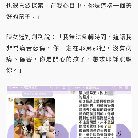
也很喜歡探索，在我心目中，你是這樣一個美
好的孩子。」
陳女還對剴剴說：「我無法倒轉時間，這讓我
非常痛苦悲傷，你一定在耶穌那裡，沒有病
痛、傷害，你是開心的孩子，懇求耶穌照顧
你。」