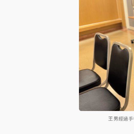
王男經過手