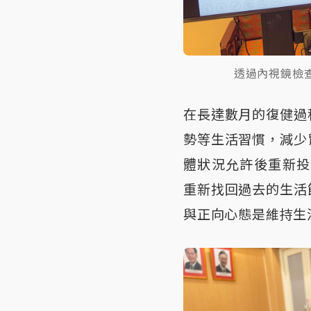
透過內視鏡檢
在長達數月的復健過
勢等生活習慣，減少
體狀況允許後重新投
重新找回過去的生活
與正向心態是維持生