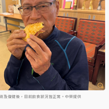
術及復健後，目前飲食狀況皆正常。中榮提供