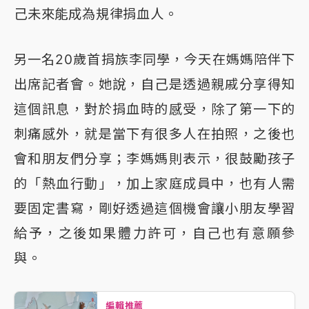
己未來能成為規律捐血人。
另一名20歲首捐族李同學，今天在媽媽陪伴下
出席記者會。她說，自己是透過親戚分享得知
這個訊息，對於捐血時的感受，除了第一下的
刺痛感外，就是當下有很多人在拍照，之後也
會和朋友們分享；李媽媽則表示，很鼓勵孩子
的「熱血行動」，加上家庭成員中，也有人需
要固定書寫，剛好透過這個機會讓小朋友學習
給予，之後如果體力許可，自己也有意願參
與。
編輯推薦