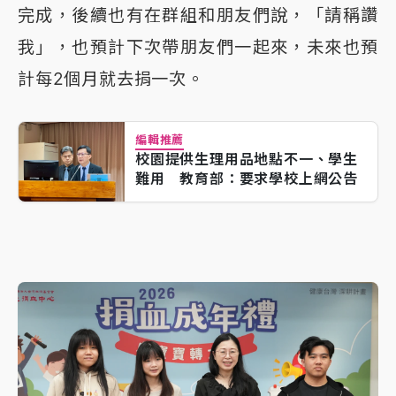
完成，後續也有在群組和朋友們說，「請稱讚
我」，也預計下次帶朋友們一起來，未來也預
計每2個月就去捐一次。
編輯推薦
校園提供生理用品地點不一、學生
難用 教育部：要求學校上網公告