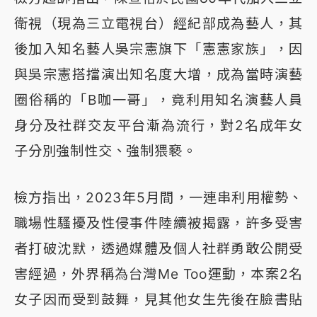
衛視（現為三立電視台）經紀部成為藝人，其
後加入知名藝人吳宗憲旗下「憲憲家族」，因
與吳宗憲搭擋演出知名度大增，成為當時演藝
圈俗稱的「B咖一哥」，竟利用知名演藝人員
身分及社群交友平台漸為流行，對2名成年女
子分別強制性交、強制猥褻。
檢方指出，2023年5月間，一連串利用權勢、
職場性騷擾及性侵事件陸續被揭露，許多受害
者打破沈默，透過媒體及個人社群勇敢公開受
害經過，外界稱為台灣Me Too運動，本案2名
女子因而受到鼓舞，見其他女生先後在臉書貼