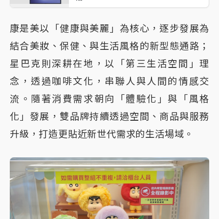
康是美以「健康與美麗」為核心，逐步發展為
結合美妝、保健、與生活風格的新型態通路；
星巴克則深耕在地，以「第三生活空間」理
念，透過咖啡文化，串聯人與人間的情感交
流。隨著消費需求朝向「體驗化」與「風格
化」發展，雙品牌持續透過空間、商品與服務
升級，打造更貼近新世代需求的生活場域。