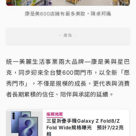
康是美600店擁有最多美妝。陳卓邦攝
統一美麗生活事業兩大品牌—康是美與星巴
克，同步迎來全台雙600間門市，以全新「愿
秀門市」，不僅是規模的成長，更代表與消費
者長期累積的信任、陪伴與承諾的延續。
編輯推薦
三星折疊手機Galaxy Z Fold8/Z
Fold Wide規格曝光 預計7/22亮
相