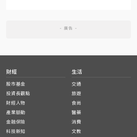
財經
生活
股市基金
交通
投資長觀點
旅遊
財經人物
食尚
產業脈動
醫藥
金融保險
消費
科技新知
文教