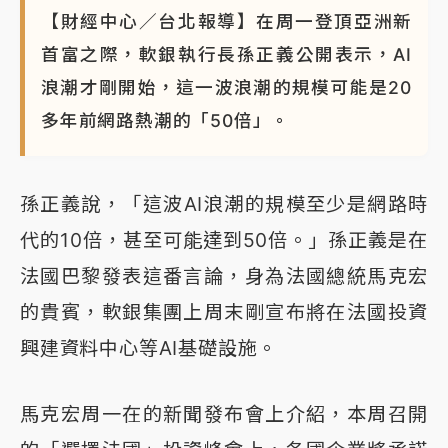
【財經中心／台北報導】在周一登頂亞洲新
首富之際，軟銀執行長孫正義公開表示，AI
浪潮才剛開始，這一波浪潮的規模可能是20
多年前網路熱潮的「50倍」。
孫正義說，「這波AI浪潮的規模至少是網路時
代的10倍，甚至可能達到50倍。」孫正義是在
法國巴黎發表這番言論，身為法國總統馬克宏
的貴賓，軟銀集團上周末剛宣布將在法國投資
興建資料中心等AI基礎設施。
馬克宏周一在的新聞發布會上介紹，本周召開