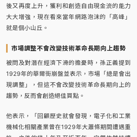
後又再度上升，獲利和創造自由現金流的能力
大大增強，現在看來當年網路泡沫的「高峰」
就是個小山丘。
市場調整不會改變技術革命長期向上趨勢
被問及對潛在經濟下滑的擔憂時，孫正義提到
1929年的華爾街崩盤並表示，市場「總是會出
現調整」，但這不會改變技術革命長期向上的
趨勢，反而會創造絕佳買點。
他表示，「回顧歷史就會發現，電子化和工業
機械化相關產業曾在1929年大蕭條期間遭遇重