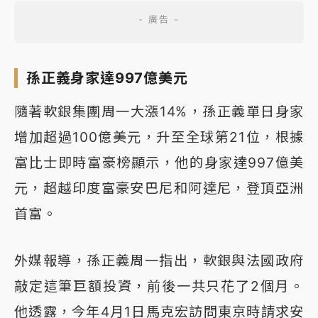
孫正義身家達997億美元
隨著軟銀集團周一大漲14%，孫正義單日身家
增加超過100億美元，升至全球第21位，根據
富比士即時富豪榜顯示，他的身家達997億美
元，超越印度富豪安巴尼和阿達尼，登頂亞洲
首富。
外媒報導，孫正義周一指出，軟銀與法國政府
敲定這筆巨額投資，前後一共只花了2個月。
他透露，今年4月1日馬克宏訪問東京時請求安