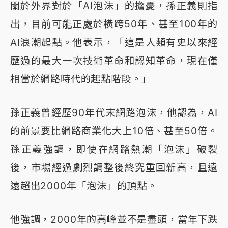
關於外界對於「AI泡沫」的擔憂，孫正義則指
出，目前可能正處於橫跨50年、甚至100年的
AI浪潮起點。他表示，「這是人類有史以來經
歷過的最大一次技術革命和認知革命，現在僅
相當於網路時代的起點階段。」
孫正義曾經歷90年代末網路泡沫，他認為，AI
的前景要比網路商業化大上10倍、甚至50倍。
孫正義強調，即使在網路熱潮「泡沫」破裂
後，市場經過劇烈調整後終究重回新高，且遠
遠超出2000年「泡沫」的頂點。
他強調，2000年的高峰並不是盡頭，當年下跌