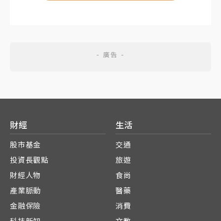
財經
生活
股市基金
交通
投資長觀點
旅遊
財經人物
食尚
產業脈動
醫藥
金融保險
消費