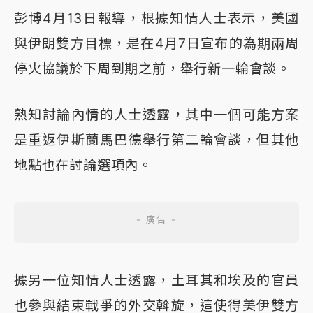
彭博4月13日報導，根據知情人士表示，美國
與伊朗雙方目標，是在4月7日宣布的為期兩周
停火協議於下周到期之前，舉行新一輪會談。
熟知討論內情的人士透露，其中一個可能方案
是重返伊斯蘭馬巴德舉行第二輪會談，但其他
地點也在討論選項內。
據另一位知情人士透露，土耳其和埃及的官員
也參與結束戰爭的外交斡旋，這使得美伊雙方