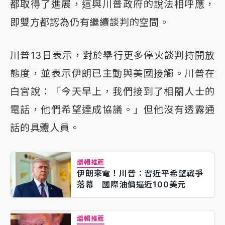
都取得了進展，這與川普政府的說法相呼應，
即雙方都認為仍有繼續談判的空間。
川普13日表示，對於舉行更多停火談判持開放
態度，並表示伊朗已主動與美國接觸。川普在
白宮說：「今天早上，我們接到了相關人士的
電話，他們希望達成協議。」但他沒有透露通
話的具體人員。
編輯推薦
伊朗來電！川普：習近平希望戰爭
落幕 國際油價逼近100美元
編輯推薦