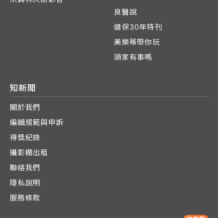
良醫說
健保30年特刊
美樂蒂帶你玩
頭家有事嗎
知新聞
關於我們
編輯規範與申訴
得獎紀錄
攝影棚出租
聯絡我們
隱私說明
服務條款