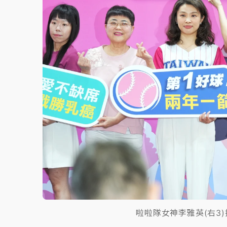
啦啦隊女神李雅英(右3