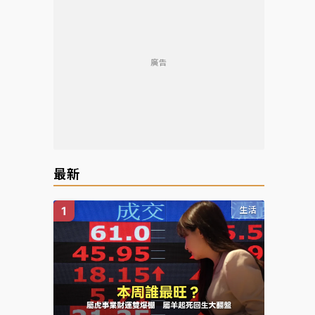
廣告
最新
生活