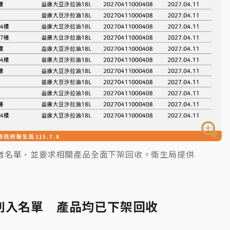
者名單，並要求相關產品全面下架回收。衛生局提供
列入名單 產品均已下架回收