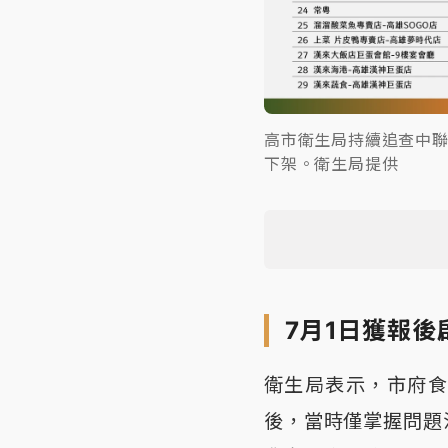
高市衛生局持續追查中聯
下架。衛生局提供
7月1日獲報後
衛生局表示，市府食
後，當時僅掌握問題