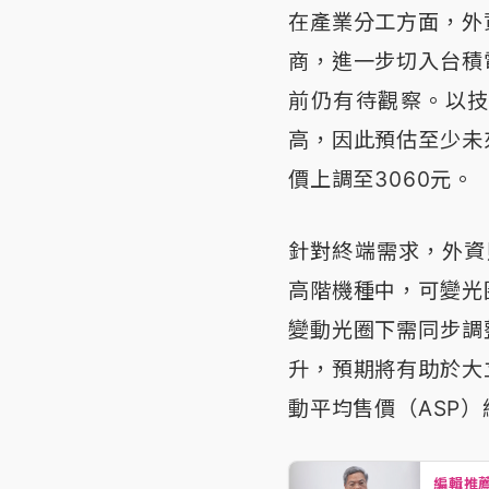
在產業分工方面，外
商，進一步切入台積
前仍有待觀察。以
高，因此預估至少未
價上調至3060元。
針對終端需求，外資
高階機種中，可變光
變動光圈下需同步調
升，預期將有助於大
動平均售價（ASP
編輯推