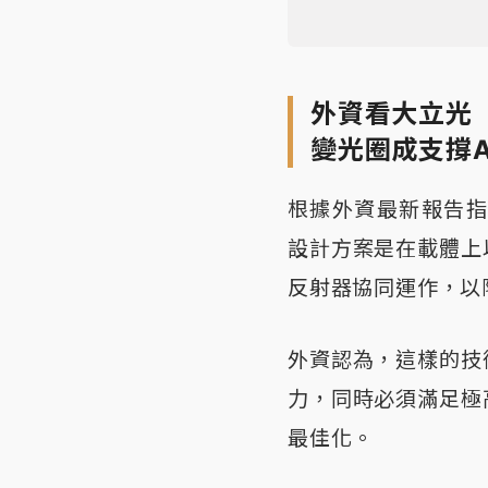
外資看大立光
變光圈成支撐A
根據外資最新報告指
設計方案是在載體上
反射器協同運作，以
外資認為，這樣的技
力，同時必須滿足極
最佳化。