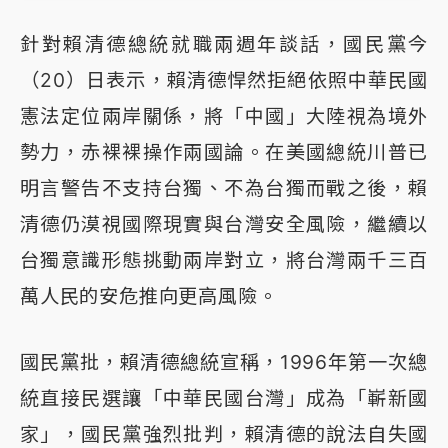
針對賴清德總統就職兩週年談話，國民黨今
（20）日表示，賴清德悍然拒絕依照中華民國
憲法定位兩岸關係，將「中國」大陸視為境外
勢力，赤裸裸操作兩國論。在美國總統川普已
明言警告不支持台獨、不為台獨而戰之後，賴
清德仍漠視國際現實與台灣安全風險，繼續以
台獨意識形態挑動兩岸對立，將台灣兩千三百
萬人民的安危推向更高風險。
國民黨批，賴清德總統宣稱，1996年第一次總
統直接民選讓「中華民國台灣」成為「嶄新國
家」，國民黨強烈批判，賴清德的說法自失國