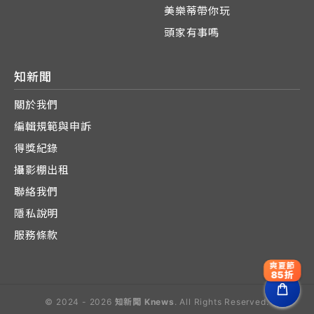
美樂蒂帶你玩
頭家有事嗎
知新聞
關於我們
編輯規範與申訴
得獎紀錄
攝影棚出租
聯絡我們
隱私說明
服務條款
爽夏節
85折
© 2024 - 2026
知新聞 Knews
. All Rights Reserved.