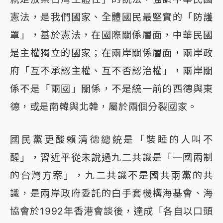
憲法，是我們國家、全體國民最堅實的「防護
罩」，基於憲法，在國際關係層面，中華民國
是主權獨立的國家；在兩岸關係層面，兩岸政
府「互不承認主權、互不否認治權」，兩岸關
係不是「兩國」關係，不是統一前的西德與東
德，或是南韓與北韓，屬於兩個分裂國家。
國民黨更酸賴清德總統是「裝睡的人叫不
醒」，習近平從未說過九二共識是「一國兩制
的台灣方案」，九二共識不是國共兩黨的共
識，是兩岸政府委託的白手套機構海基會、海
協會於1992年香港會談後，達成「各自以口頭