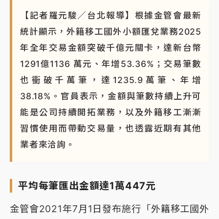
【記者羅元駿／台北報導】根據金管會最新
統計顯示，外籍移工國外小額匯兌業務2025
年全年交易金額突破千億元關卡，達新台幣
1291億1136 萬元、年增53.36%；交易筆數
也衝破千萬筆，達1235.9萬筆、年增
38.18%。官員表示，金額與筆數持續上升可
能是公司持續開拓業務，以及外籍移工漸漸
習慣使用而帶動交易量，也透露近期有其他
業者來洽詢。
平均每筆匯出金額達1萬447元
金管會2021年7月1日發布施行「外籍移工國外