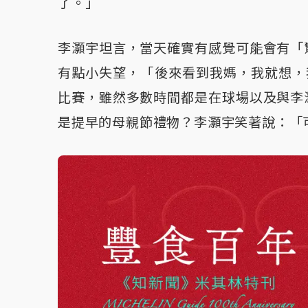
了。」
李灝宇坦言，當天確實有感覺可能會有「
有點小失望，「後來看到我媽，我就想，
比賽，雖然多數時間都是在球場以及與李
是提早的母親節禮物？李灝宇笑著說：「