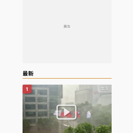
廣告
最新
生活