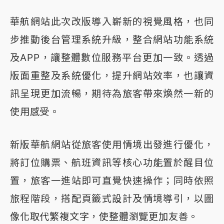
華航網站此次改版導入嶄新的視覺風格，也同
步推動後台管理系統升級，整合網站功能系統
及APP，讓整體數位服務平台更加一致。透過
版面重整及系統優化，提升網站效率，也讓資
訊呈現更加流暢，期待為旅客帶來煥然一新的
使用感受。
新版華航網站從旅客使用情境出發進行優化，
將訂位購票、航班資訊等核心功能置於醒目位
置，旅客一進站即可直覺快速操作；同時依照
旅程階段，搭配頁籤式設計及情境導引，以圖
像化取代繁複文字，使整體瀏覽更加友善。