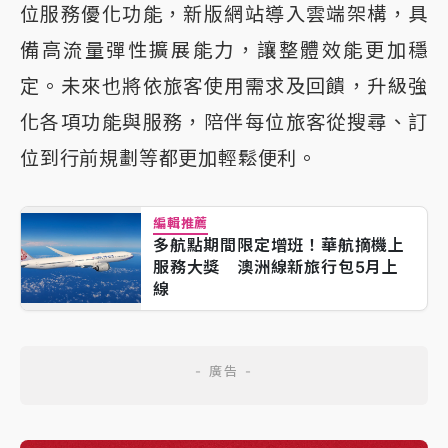
位服務優化功能，新版網站導入雲端架構，具
備高流量彈性擴展能力，讓整體效能更加穩
定。未來也將依旅客使用需求及回饋，升級強
化各項功能與服務，陪伴每位旅客從搜尋、訂
位到行前規劃等都更加輕鬆便利。
編輯推薦
多航點期間限定增班！華航摘機上
服務大獎 澳洲線新旅行包5月上
線