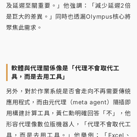
及延遲至關重要。」他強調：「減少延遲2倍
是巨大的差異。」同時也透漏Olympus核心將
聚焦此需求。
軟體與代理關係像是「代理不會取代工
具，而是去用工具」
另外，對於作業系統是否會走向不再需要傳統
應用程式，而由元代理（meta agent）隨插即
用構建計算工具，黃仁勳明確回答「不」，他
形容代理像數位版機器人，「代理不會取代工
具，而是去用工具。」他舉例：「Excel、