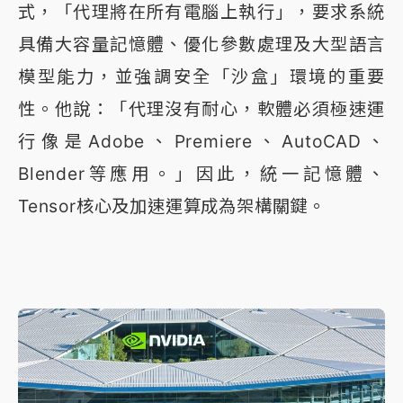
式，「代理將在所有電腦上執行」，要求系統
具備大容量記憶體、優化參數處理及大型語言
模型能力，並強調安全「沙盒」環境的重要
性。他說：「代理沒有耐心，軟體必須極速運
行像是Adobe、Premiere、AutoCAD、
Blender等應用。」因此，統一記憶體、
Tensor核心及加速運算成為架構關鍵。