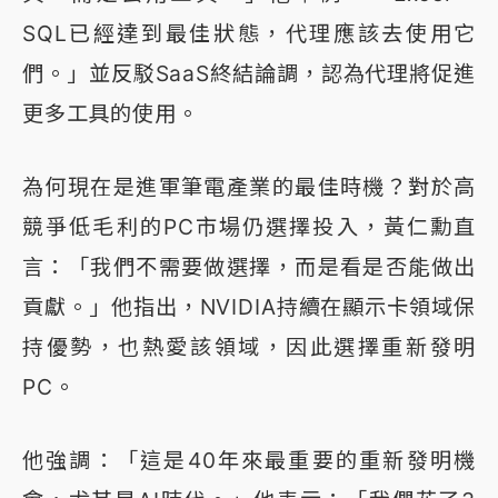
SQL已經達到最佳狀態，代理應該去使用它
們。」並反駁SaaS終結論調，認為代理將促進
更多工具的使用。
為何現在是進軍筆電產業的最佳時機？對於高
競爭低毛利的PC市場仍選擇投入，黃仁勳直
言：「我們不需要做選擇，而是看是否能做出
貢獻。」他指出，NVIDIA持續在顯示卡領域保
持優勢，也熱愛該領域，因此選擇重新發明
PC。
他強調：「這是40年來最重要的重新發明機