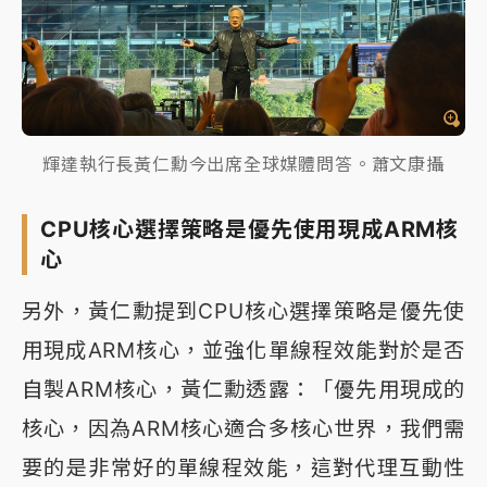
輝達執行長黃仁勳今出席全球媒體問答。蕭文康攝
CPU核心選擇策略是優先使用現成ARM核
心
另外，黃仁勳提到CPU核心選擇策略是優先使
用現成ARM核心，並強化單線程效能對於是否
自製ARM核心，黃仁勳透露：「優先用現成的
核心，因為ARM核心適合多核心世界，我們需
要的是非常好的單線程效能，這對代理互動性