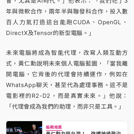
會，尤其是AI時代。」他表示：「我們花了3
年與微軟合作，兩年半與聯發科合作，投入數
百人力氣打造這台能跑CUDA、OpenGL、
DirectX及Tensor的新型電腦。」
未來電腦將成為智能代理，改寫人類互動方
式，黃仁勳說明未來個人電腦藍圖，「當我離
開電腦，它背後的代理會持續運作，例如在
WhatsApp聊天，甚至代為處理事務。這不是
電影裡的R2-D2，而是真實未來。」他說：
「代理會成為我們的助理，而非只是工具。」
編輯推薦
黃仁勳力挺台灣！ 強調地緣政治