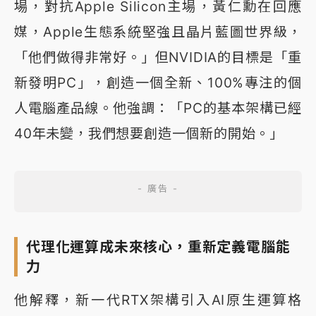
場，對抗Apple Silicon主場，黃仁勳在回應
媒，Apple生態系統堅強且晶片藍圖世界級，
「他們做得非常好。」但NVIDIA的目標是「重
新發明PC」，創造一個全新、100%專注的個
人電腦產品線。他強調：「PC的基本架構已經
40年未變，我們想要創造一個新的開始。」
代理化運算成未來核心，重新定義電腦能
力
他解釋，新一代RTX架構引入AI原生運算格