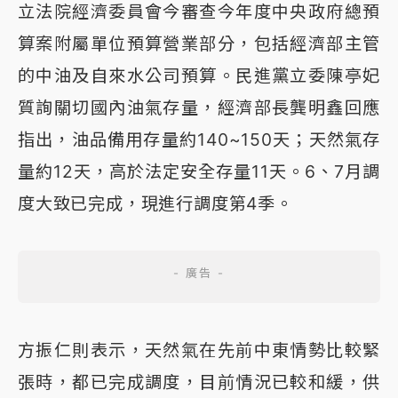
立法院經濟委員會今審查今年度中央政府總預
算案附屬單位預算營業部分，包括經濟部主管
的中油及自來水公司預算。民進黨立委陳亭妃
質詢關切國內油氣存量，經濟部長龔明鑫回應
指出，油品備用存量約140~150天；天然氣存
量約12天，高於法定安全存量11天。6、7月調
度大致已完成，現進行調度第4季。
方振仁則表示，天然氣在先前中東情勢比較緊
張時，都已完成調度，目前情況已較和緩，供