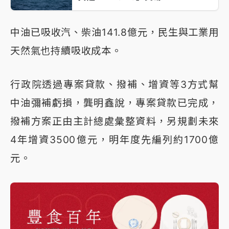
中油已吸收汽、柴油141.8億元，民生與工業用
天然氣也持續吸收成本。
行政院透過專案貸款、撥補、增資等3方式幫
中油彌補虧損，龔明鑫說，專案貸款已完成，
撥補方案正由主計總處彙整資料，另規劃未來
4年增資3500億元，明年度先編列約1700億
元。