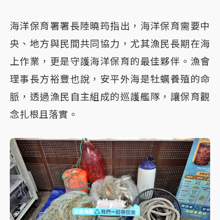
海洋保育署署長陸曉筠指出，海洋保育需要中
央、地方與民間共同協力，尤其漁民長期在海
上作業，更是守護海洋保育的最佳夥伴。漁會
理事長方裕豐也說，安平外海是牡蠣養殖的命
脈，透過漁民自主組成的巡護艦隊，讓保育觀
念扎根且落實。