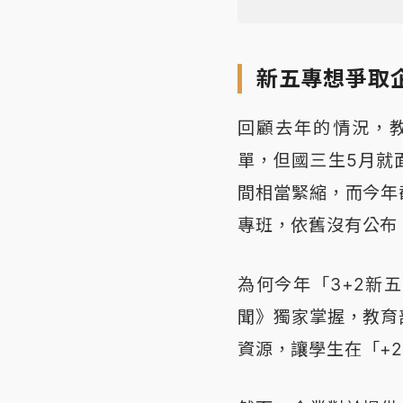
新五專想爭取
回顧去年的情況，教
單，但國三生5月就
間相當緊縮，而今年
專班，依舊沒有公布
為何今年「3+2新
聞》獨家掌握，教育
資源，讓學生在「+