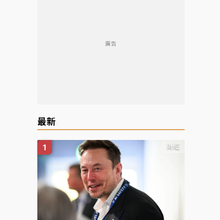
廣告
最新
財經