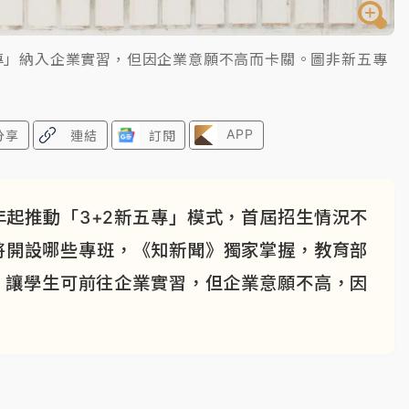
專」納入企業實習，但因企業意願不高而卡關。圖非新五專
APP
分享
連結
訂閱
起推動「3+2新五專」模式，首屆招生情況不
將開設哪些專班，《知新聞》獨家掌握，教育部
，讓學生可前往企業實習，但企業意願不高，因