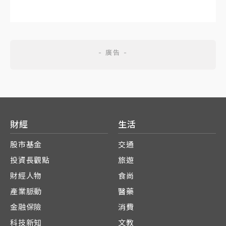
財經
生活
股市基金
交通
投資長觀點
旅遊
財經人物
食尚
產業脈動
醫藥
金融保險
消費
科技新知
文教