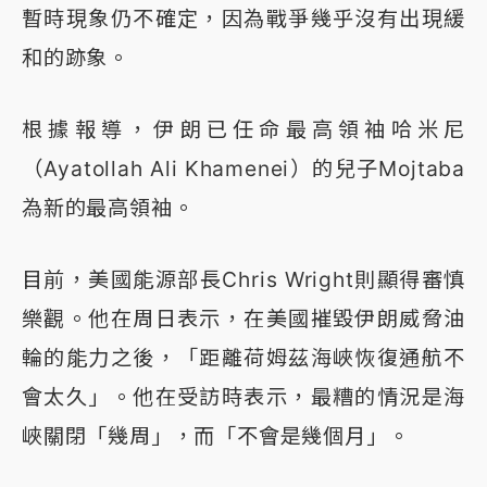
暫時現象仍不確定，因為戰爭幾乎沒有出現緩
和的跡象。
根據報導，伊朗已任命最高領袖哈米尼
（Ayatollah Ali Khamenei）的兒子Mojtaba
為新的最高領袖。
目前，美國能源部長Chris Wright則顯得審慎
樂觀。他在周日表示，在美國摧毀伊朗威脅油
輪的能力之後，「距離荷姆茲海峽恢復通航不
會太久」。他在受訪時表示，最糟的情況是海
峽關閉「幾周」，而「不會是幾個月」。