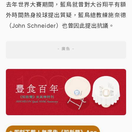
去年世界大賽期間，藍鳥就曾對大谷翔平有額
外時間熱身投球提出質疑，藍鳥總教練施奈德
（John Schneider）也曾因此提出抗議。