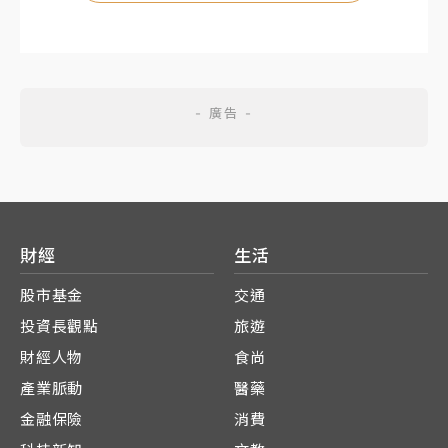
財經
生活
股市基金
交通
投資長觀點
旅遊
財經人物
食尚
產業脈動
醫藥
金融保險
消費