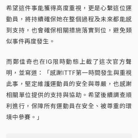
希望這件事能獲得高度重視，更是心繫這位運
動員，將持續確保她在整個過程及未來都能感
到支持，也會確保相關措施落實到位，避免類
似事件再度發生。
而鄭佳奇也在IG限時動態上截了這次官方聲
明，並寫道：「感謝ITTF第一時間發生與重視
此事，堅定維護運動員的安全與尊嚴，也感謝
相關單位提供的支持與協助。希望後續調查順
利進行，保障所有運動員在安全、被尊重的環
境中參賽。」