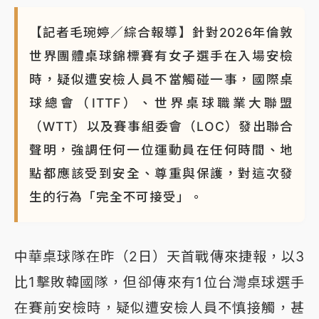
【記者毛琬婷／綜合報導】針對2026年倫敦
世界團體桌球錦標賽有女子選手在入場安檢
時，疑似遭安檢人員不當觸碰一事，國際桌
球總會（ITTF）、世界桌球職業大聯盟
（WTT）以及賽事組委會（LOC）發出聯合
聲明，強調任何一位運動員在任何時間、地
點都應該受到安全、尊重與保護，對這次發
生的行為「完全不可接受」。
中華桌球隊在昨（2日）天首戰傳來捷報，以3
比1擊敗韓國隊，但卻傳來有1位台灣桌球選手
在賽前安檢時，疑似遭安檢人員不慎接觸，甚