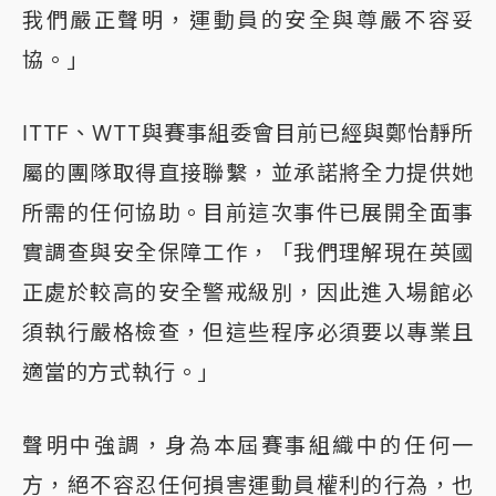
我們嚴正聲明，運動員的安全與尊嚴不容妥
協。」
ITTF、WTT與賽事組委會目前已經與鄭怡靜所
屬的團隊取得直接聯繫，並承諾將全力提供她
所需的任何協助。目前這次事件已展開全面事
實調查與安全保障工作，「我們理解現在英國
正處於較高的安全警戒級別，因此進入場館必
須執行嚴格檢查，但這些程序必須要以專業且
適當的方式執行。」
聲明中強調，身為本屆賽事組織中的任何一
方，絕不容忍任何損害運動員權利的行為，也