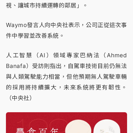
視、讓城市持續運轉的鄰居」。
Waymo發言人向中央社表示，公司正從這次事
件中學習並改善系統。
人工智慧（AI）領域專家巴納法（Ahmed
Banafa）受訪則指出，自駕車技術目前仍無法
與人類駕駛能力相當，但他預期無人駕駛車輛
的採用將持續擴大，未來系統將更有韌性。
（中央社）