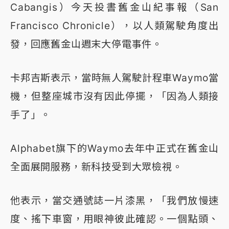
Cabangis）今天投書舊金山紀事報（San
Francisco Chronicle），以人類駕駛角度出
發，回應舊金山週末大停電事件。
卡邦吉斯表示，當時無人駕駛計程車Waymo當
機，但整座城市沒有因此停擺，「因為人類接
手了」。
Alphabet旗下的Waymo去年中正式在舊金山
全面展開服務，新科技受到大眾檢視。
他表示，當交通號誌一片漆黑，「我們放慢速
度、搖下車窗，用眼神彼此確認。一個點頭、