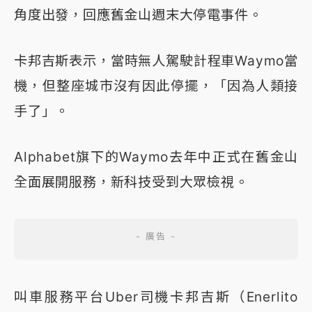
角度出發，回應舊金山週末大停電事件。
卡邦吉斯表示，當時無人駕駛計程車Waymo當
機，但整座城市沒有因此停擺，「因為人類接
手了」。
Alphabet旗下的Waymo去年中正式在舊金山
全面展開服務，新科技受到大眾檢視。
叫車服務平台Uber司機卡邦吉斯（Enerlito