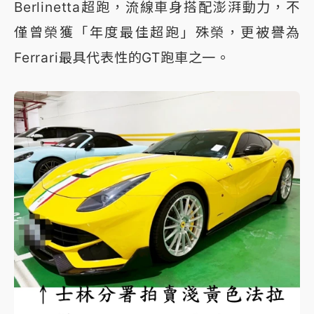
Berlinetta超跑，流線車身搭配澎湃動力，不
僅曾榮獲「年度最佳超跑」殊榮，更被譽為
Ferrari最具代表性的GT跑車之一。