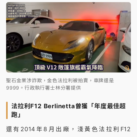
聖石金業涉詐欺，金色法拉利被拍賣，車牌還是
9999。行政執行署士林分署提供
法拉利F12 Berlinetta曾獲「年度最佳超
跑」
還有2014年8月出廠，淺黃色法拉利F12