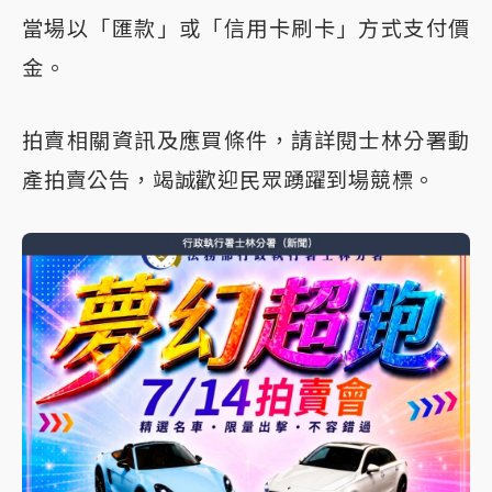
當場以「匯款」或「信用卡刷卡」方式支付價
金。
拍賣相關資訊及應買條件，請詳閱士林分署動
產拍賣公告，竭誠歡迎民眾踴躍到場競標。