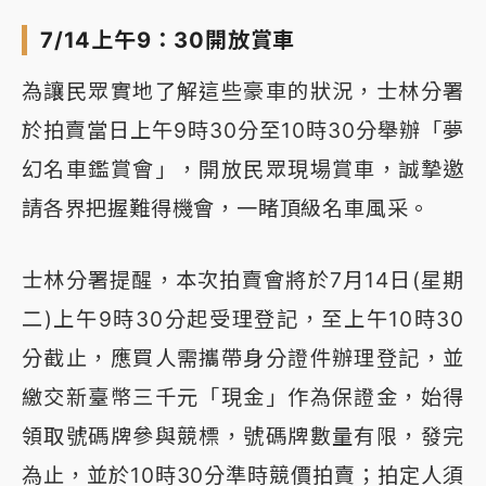
7/14上午9：30開放賞車
為讓民眾實地了解這些豪車的狀況，士林分署
於拍賣當日上午9時30分至10時30分舉辦「夢
幻名車鑑賞會」，開放民眾現場賞車，誠摯邀
請各界把握難得機會，一睹頂級名車風采。
士林分署提醒，本次拍賣會將於7月14日(星期
二)上午9時30分起受理登記，至上午10時30
分截止，應買人需攜帶身分證件辦理登記，並
繳交新臺幣三千元「現金」作為保證金，始得
領取號碼牌參與競標，號碼牌數量有限，發完
為止，並於10時30分準時競價拍賣；拍定人須