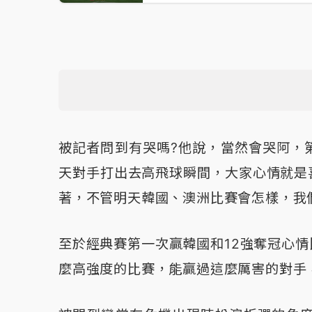
被記者問到有哭嗎?他說，當然會哭阿，
天對手打出去高飛球瞬間，大家心情就是
著，不管明天韓國、澳洲比賽會怎樣，我
至於經典賽第一次贏韓國和12強奪冠心
麼高強度的比賽，能贏過這麼厲害的對手