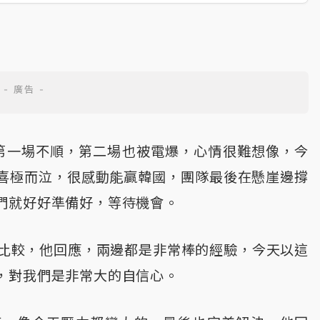
第一場不順，第二場也被電爆，心情很難想像，今
喜極而泣，很感動能贏韓國，團隊最後在懸崖邊撐
們就好好準備好，等待機會。
情比較，他回應，兩邊都是非常棒的經驗，今天以這
，對我們是非常大的自信心。