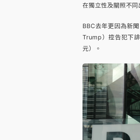
在獨立性及關照不同
BBC去年更因為新聞
Trump）控告犯下
元）。