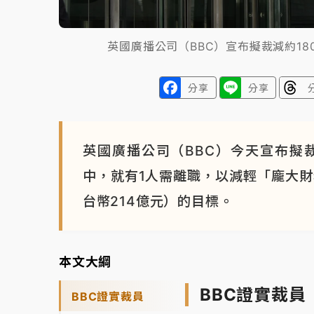
英國廣播公司（BBC）宣布擬裁減約18
分享
分享
英國廣播公司（BBC）今天宣布擬裁減
中，就有1人需離職，以減輕「龐大財
台幣214億元）的目標。
本文大綱
BBC證實裁員
BBC證實裁員