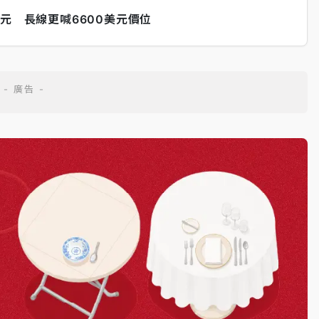
元 長線更喊6600美元價位