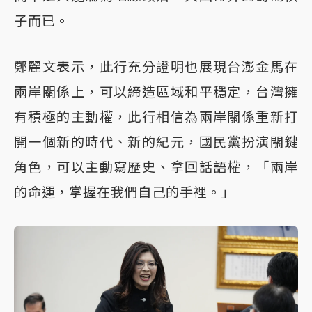
子而已。
鄭麗文表示，此行充分證明也展現台澎金馬在
兩岸關係上，可以締造區域和平穩定，台灣擁
有積極的主動權，此行相信為兩岸關係重新打
開一個新的時代、新的紀元，國民黨扮演關鍵
角色，可以主動寫歷史、拿回話語權，「兩岸
的命運，掌握在我們自己的手裡。」