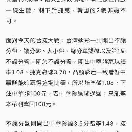
一線生機，剩下對捷克、韓國的2戰非贏不
可。
面對今天的台捷大戰，台灣運彩一共開出不讓
分盤、讓分盤、大小盤、總分單雙盤以及第1局
不讓分盤。關於不讓分盤，開出中華隊贏球賠
率1.08、捷克贏球3.70，凸顯彩迷一致看好中
華隊能夠贏得這場比賽，所以賠率僅1.08，下
注中華隊100元，若中華隊贏球過盤，只能連
本帶利拿回108元。
不讓分盤則開出中華隊讓3.5分賠率1.48，捷