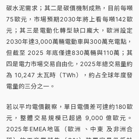
碳水泥需求；其二是碳價機制成熟，目前每噸
75歐元，市場預期2030年將上看每噸142歐
元；其三是電動化轉型缺口龐大，歐洲設定
2030年達3,000萬輛電動車與300萬充電點，
但截至 2025 年底僅達830萬輛與110萬；其
四是電力市場交易自由化，2025年總交易量約
為 10,247 太瓦時（TWh），約占全球年度發
電量的三分之一。
若以平均電價觀察，單日電價差可達約180歐
元，整體交易規模已超過 9,000 億歐元。
2025年EMEA地區（歐洲 、中東 及非洲合