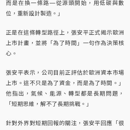
而是在換一條路—從源頭開始，用低碳與數
位，重新設計製造。」
正是在這條轉型路徑上，張安平正式揭示歐洲
上市計畫，並將「為了時間」一句作為決策核
心。
張安平表示，公司目前正評估於歐洲資本市場
上市。這不只是為了資金，而是為了時間。」
他指出，氣候、能源、轉型都是長期問題，
「短期思維，解不了長期挑戰。」
針對外界對短期回報的關注，張安平回應「很