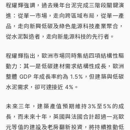
程耀輝強調，過去幾年台泥完成三階段關鍵演
進：從單一市場，走向跨區域布局，從單一產
品，走向新興低碳及綠色能源科技產業聚合，
從水泥製造者，走向新能源科技的先行者。
程耀輝指出，歐洲市場同時集結四項結構性驅
動力：其一是低碳建材需求結構性成長，歐洲
整體 GDP 年成長率約為 1.5%，但建築與低碳
水泥需求，卻可達接近 4%。
未來三年，建築產值預期維持3%至5%的成
長，而未來十年，英國與法國合計超過一兆歐
元等值的建設及老房翻新投資，將持續推動低