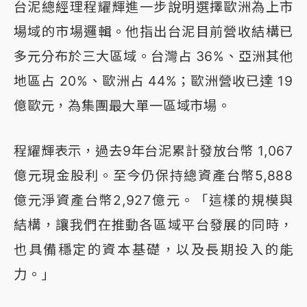
台泥總經理程耀輝進一步說明選擇歐洲為上市
場域的市場邏輯。他指出台泥目前營收結構已
多元分布於三大區域。台灣占 36%、亞洲其他
地區占 20%、歐洲占 44%；歐洲營收已達 19
億歐元，為集團最大單一區域市場。
程耀輝表示，過去9年台泥累計發放台幣 1,067
億元現金股利。至今仍保持總資產台幣5,888
億元淨資產台幣2,927億元。「這樣的規模與
結構，讓我們在推動各區域平台發展的同時，
也具備穩定的資本基礎，以及長期投入的能
力。」