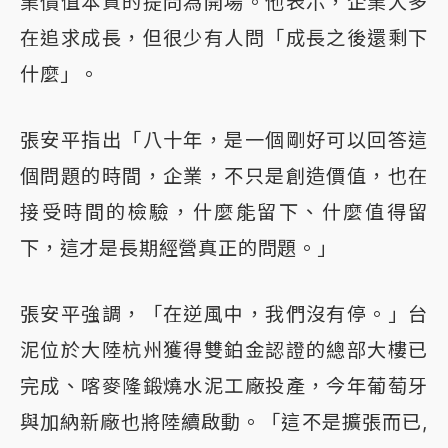
業價值本質的提問為開場。他表示，企業大多
在追求成長，但很少有人問「成長之後還剩下
什麼」。
張安平指出「八十年，是一個剛好可以回答這
個問題的時間，企業，不只是創造價值，也在
接受時間的檢驗，什麼能留下、什麼值得留
下，這才是長期經營真正的問題。」
張安平強調，「在逆風中，我們沒有停。」台
泥位於大陸杭州獲得雙鉑金認證的總部大樓已
完成、喀麥隆鍛燒水泥工廠投產，今年葡萄牙
與加納新廠也將陸續啟動。「這不是擴張而已,