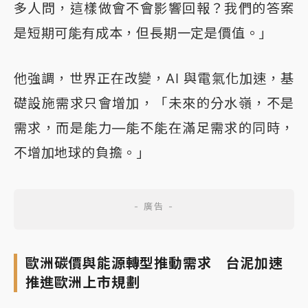
多人問，這樣做會不會影響回報？我們的答案
是短期可能有成本，但長期一定是價值。」
他強調，世界正在改變，AI 與電氣化加速，基
礎設施需求只會增加，「未來的分水嶺，不是
需求，而是能力—能不能在滿足需求的同時，
不增加地球的負擔。」
歐洲碳價與能源轉型推動需求 台泥加速
推進歐洲上市規劃