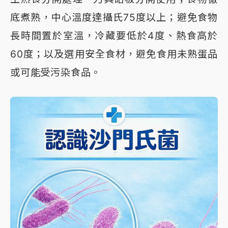
底煮熟，中心溫度達攝氏75度以上；避免食物
長時間置於室溫，冷藏要低於4度、熱食高於
60度；以及選用安全食材，避免食用未熟蛋品
或可能受污染食品。