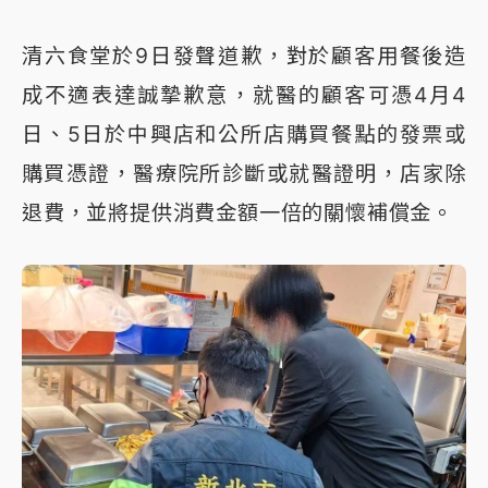
清六食堂於9日發聲道歉，對於顧客用餐後造
成不適表達誠摯歉意，就醫的顧客可憑4月4
日、5日於中興店和公所店購買餐點的發票或
購買憑證，醫療院所診斷或就醫證明，店家除
退費，並將提供消費金額一倍的關懷補償金。