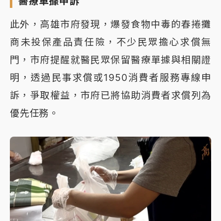
醫療單據申訴
此外，高雄市府發現，爆發食物中毒的春捲攤
商未投保產品責任險，不少民眾擔心求償無
門，市府提醒就醫民眾保留醫療單據與相關證
明，透過民事求償或1950消費者服務專線申
訴，爭取權益，市府已將協助消費者求償列為
優先任務。