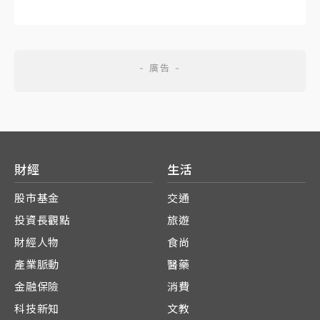
財經
生活
股市基金
交通
投資長觀點
旅遊
財經人物
食尚
產業脈動
醫藥
金融保險
消費
科技新知
文教