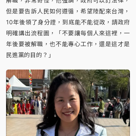
解職，非常奇怪，他強調，政府可以訂法律，
但是要告訴人民如何遵循，希望陸配來台灣，
10年後領了身分證，到底能不能從政，請政府
明確講出流程圖，「不要讓每個人來這裡，一
年後要被解職，也不能專心工作，還是這才是
民進黨的目的？」