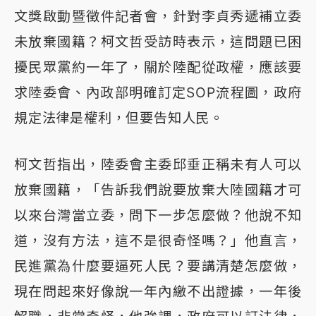
文獎啟動暨徵件記者會，針對李貞秀遞補立委
未放棄國籍？柯文哲受訪時表示，這問題已困
擾民眾黨約一年了，關於陸配從政權，應該要
求陸委會、內政部明確訂定SOP流程圖，政府
規定法律是權利，但要告知人民。
柯文哲指出，陸委會主委邱垂正稱未有人可以
放棄國籍，「告訴我們說要放棄大陸國籍才可
以來台灣當立委，問下一步怎麼做？他說不知
道，沒有方法，這不是很奇怪嗎？」他直言，
民進黨為什麼要逼死人民？要講清楚怎麼做，
現在問起來好像說一年內繳不出證據，一年後