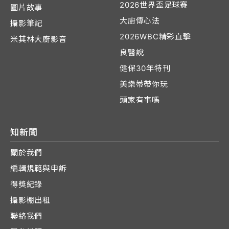
2026世界盃足球賽
圖片故事
大廚傳心法
攝影筆記
2026WBC精彩直擊
米其林大廚影音
良醫說
健保30年特刊
美樂蒂帶你玩
頭家有事嗎
知新聞
關於我們
編輯規範與申訴
得獎紀錄
攝影棚出租
聯絡我們