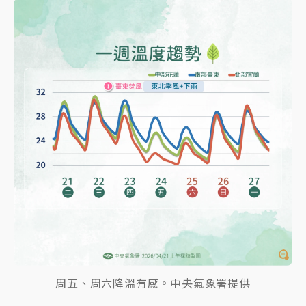
周五、周六降溫有感。中央氣象署提供