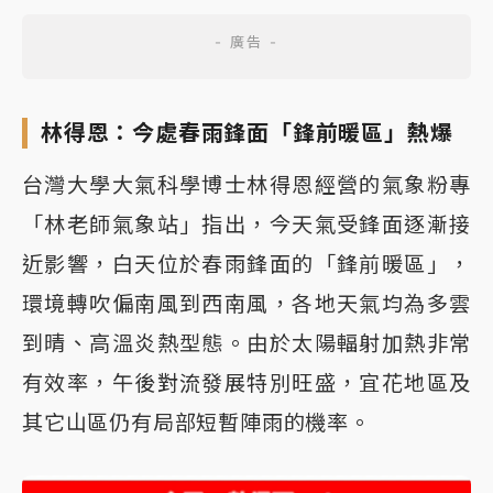
林得恩：今處春雨鋒面「鋒前暖區」熱爆
台灣大學大氣科學博士林得恩經營的氣象粉專
「林老師氣象站」指出，今天氣受鋒面逐漸接
近影響，白天位於春雨鋒面的「鋒前暖區」，
環境轉吹偏南風到西南風，各地天氣均為多雲
到晴、高溫炎熱型態。由於太陽輻射加熱非常
有效率，午後對流發展特別旺盛，宜花地區及
其它山區仍有局部短暫陣雨的機率。