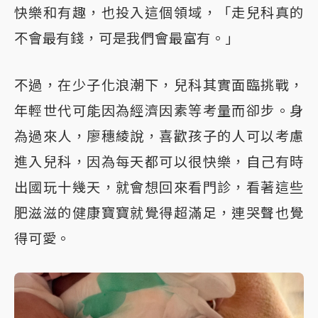
快樂和有趣，也投入這個領域，「走兒科真的
不會最有錢，可是我們會最富有。」
不過，在少子化浪潮下，兒科其實面臨挑戰，
年輕世代可能因為經濟因素等考量而卻步。身
為過來人，廖穗綾說，喜歡孩子的人可以考慮
進入兒科，因為每天都可以很快樂，自己有時
出國玩十幾天，就會想回來看門診，看著這些
肥滋滋的健康寶寶就覺得超滿足，連哭聲也覺
得可愛。