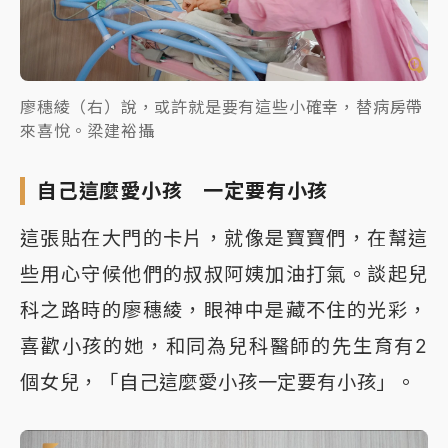
廖穗綾（右）說，或許就是要有這些小確幸，替病房帶
來喜悅。梁建裕攝
自己這麼愛小孩 一定要有小孩
這張貼在大門的卡片，就像是寶寶們，在幫這
些用心守候他們的叔叔阿姨加油打氣。談起兒
科之路時的廖穗綾，眼神中是藏不住的光彩，
喜歡小孩的她，和同為兒科醫師的先生育有2
個女兒，「自己這麼愛小孩一定要有小孩」。