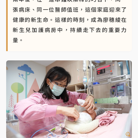
張病床、同一位醫師值班，這個家庭迎來了
健康的新生命。這樣的時刻，成為廖穗綾在
新生兒加護病房中，持續走下去的重要力
量。