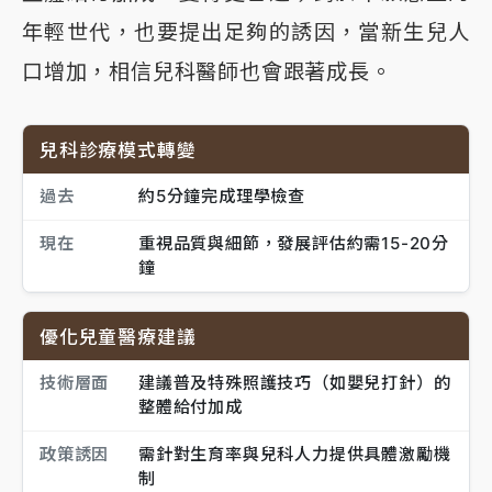
年輕世代，也要提出足夠的誘因，當新生兒人
口增加，相信兒科醫師也會跟著成長。
兒科診療模式轉變
過去
約5分鐘完成理學檢查
現在
重視品質與細節，發展評估約需15-20分
鐘
優化兒童醫療建議
技術層面
建議普及特殊照護技巧（如嬰兒打針）的
整體給付加成
政策誘因
需針對生育率與兒科人力提供具體激勵機
制