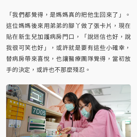
「我們都覺得，是媽媽真的把他生回來了」。
這位媽媽後來用弟弟的腳丫做了張卡片，現在
貼在新生兒加護病房門口，「說迷信也好，說
我很可笑也好」，或許就是要有這些小確幸，
替病房帶來喜悅，也讓醫療團隊覺得，當初放
手的決定，或許也不那麼殘忍。