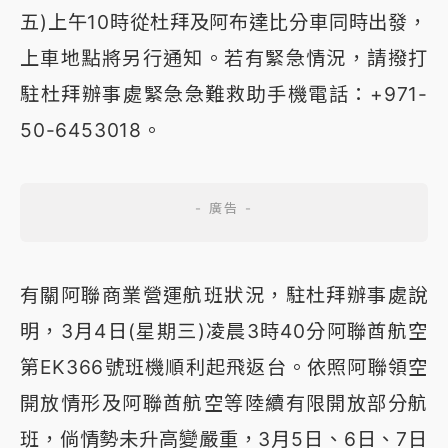
五)上午10時從杜拜及阿布達比分車同時出發，
上車地點將另行通知。若有緊急情況，請撥打
駐杜拜辦事處緊急急難救助手機電話：+971-
50-6453018。
有關阿聯商業營運航班狀況，駐杜拜辦事處說
明，3月4日(星期三)凌晨3時40分阿聯酋航空
第EK366號班機順利起飛返台。依照阿聯領空
開放情形及阿聯酋航空等陸續有限開放部分航
班，倘情勢未升高變嚴重，3月5日、6日、7日