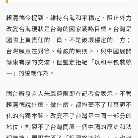
賴清德今提到，維持台海和平穩定、阻止外力
改變台海現狀是台灣的國家戰略目標。台灣是
國際上負責任的一員，不是破壞穩定的一方；
台灣願意在對等、尊嚴的原則下，與中國展開
健康有序的交流，但堅定拒絕「以和平包裝統
一」的統戰作為。
國台辦發言人朱鳳蓮隨即在記者會表示，不管
賴清德說什麼、做什麼，都掩蓋不了其冥頑不
化的台獨本質，改變不了台灣是中國一部分的
地位，割裂不了台灣同屬一個中國的歷史和法