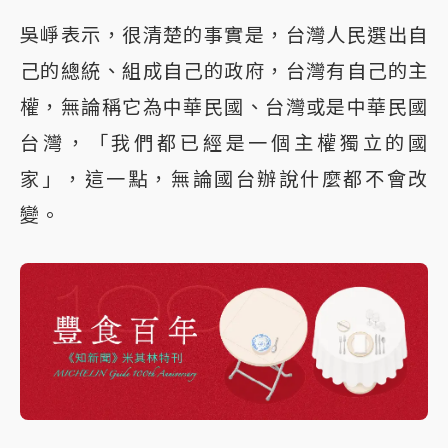
吳崢表示，很清楚的事實是，台灣人民選出自
己的總統、組成自己的政府，台灣有自己的主
權，無論稱它為中華民國、台灣或是中華民國
台灣，「我們都已經是一個主權獨立的國
家」，這一點，無論國台辦說什麼都不會改
變。