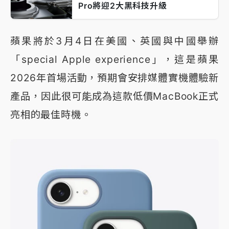
Pro將迎2大黑科技升級
蘋果將於3月4日在美國、英國與中國舉辦
「special Apple experience」，這是蘋果
2026年首場活動，預期會安排媒體實機體驗新
產品，因此很可能成為這款低價MacBook正式
亮相的最佳時機。