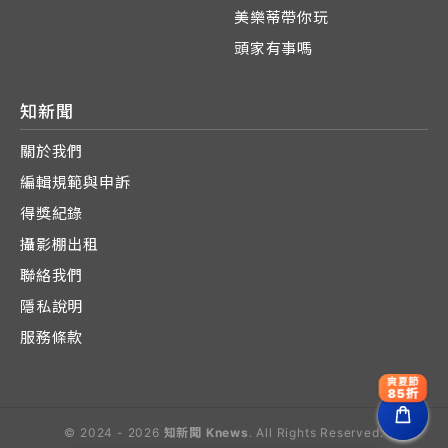
美樂蒂帶你玩
頭家有事嗎
知新聞
關於我們
編輯規範與申訴
得獎紀錄
攝影棚出租
聯絡我們
隱私說明
服務條款
爽夏節
85折
© 2024 - 2026
知新聞 Knews
. All Rights Reserved.