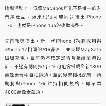
這場活動上，低價MacBook可能不是唯一的入
門級產品。蘋果也很可能同步推出iPhone
17e，也就是iPhone 16e的後繼機型。
先前報導指出，新一代iPhone 17e將採用與
iPhone 17相同的A19晶片，並支援MagSafe
磁吸充電。目前仍不確定是否會延續瀏海設
計，不過有傳聞指出，它可能會搭載全新1800
萬像素置中自拍鏡頭。至於後置相機配置，預
期將與iPhone 16e維持相同規格，即單顆
4800萬像素鏡頭。