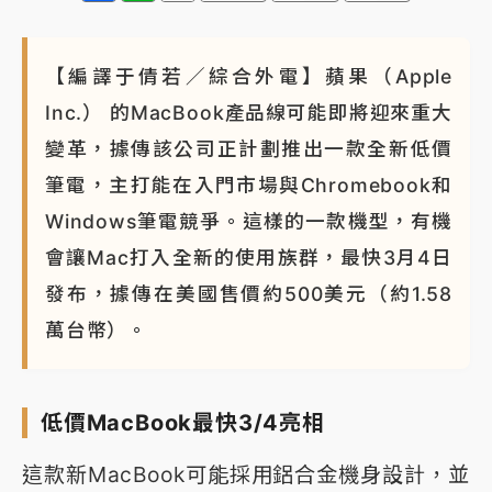
【編譯于倩若／綜合外電】蘋果（Apple
Inc.） 的MacBook產品線可能即將迎來重大
變革，據傳該公司正計劃推出一款全新低價
筆電，主打能在入門市場與Chromebook和
Windows筆電競爭。這樣的一款機型，有機
會讓Mac打入全新的使用族群，最快3月4日
發布，據傳在美國售價約500美元（約1.58
萬台幣）。
低價MacBook最快3/4亮相
這款新MacBook可能採用鋁合金機身設計，並