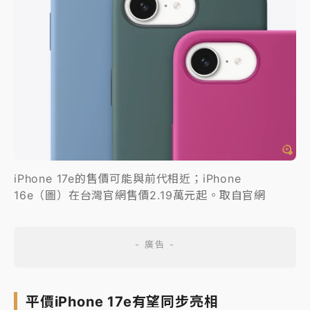
iPhone 17e的售價可能與前代相近；iPhone
16e（圖）在台灣官網售價2.19萬元起。取自官網
平價iPhone 17e有望同步亮相