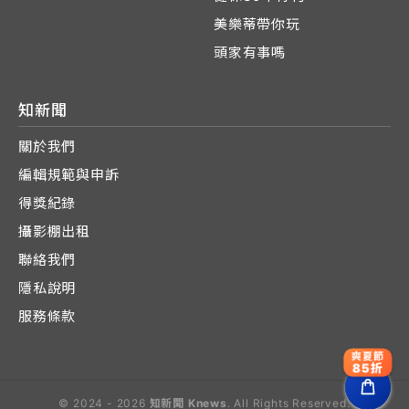
美樂蒂帶你玩
頭家有事嗎
知新聞
關於我們
編輯規範與申訴
得獎紀錄
攝影棚出租
聯絡我們
隱私說明
服務條款
爽夏節
85折
© 2024 - 2026
知新聞 Knews
. All Rights Reserved.