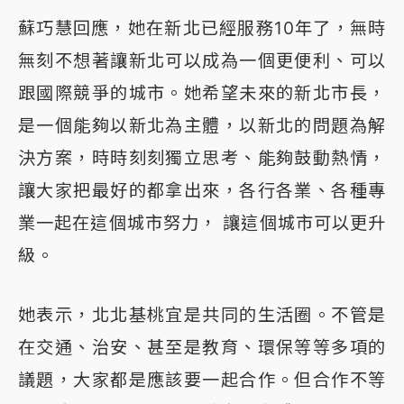
蘇巧慧回應，她在新北已經服務10年了，無時
無刻不想著讓新北可以成為一個更便利、可以
跟國際競爭的城市。她希望未來的新北市長，
是一個能夠以新北為主體，以新北的問題為解
決方案，時時刻刻獨立思考、能夠鼓動熱情，
讓大家把最好的都拿出來，各行各業、各種專
業一起在這個城市努力， 讓這個城市可以更升
級。
她表示，北北基桃宜是共同的生活圈。不管是
在交通、治安、甚至是教育、環保等等多項的
議題，大家都是應該要一起合作。但合作不等