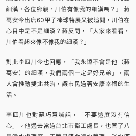
細漢，各位鄉親，川伯有像我的細漢嗎？」 蔣
萬安今出席60甲子棒球特展又被追問，川伯在
心目中是不是細漢？蔣反問，「大家來看看，
川伯看起來像不像我的細漢？」
對此李四川今也回應，「我永遠不會是他（蔣
萬安）的細漢，我們兩個一定是好兄弟」，兩
人會推動雙北共治，讓市民過著安康幸福的生
活。
李四川也對蘇巧慧喊話，「不要這麼沒有信
心」。他過去當過台北市衛工處長，也管了八