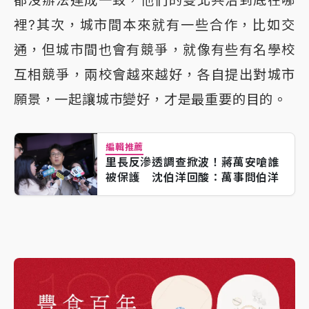
裡?其次，城市間本來就有一些合作，比如交
通，但城市間也會有競爭，就像有些有名學校
互相競爭，兩校會越來越好，各自提出對城市
願景，一起讓城市變好，才是最重要的目的。
編輯推薦
里長反滲透調查掀波！蔣萬安嗆誰
被保護 沈伯洋回酸：萬事問伯洋