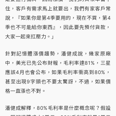
住，客戶有需求馬上就要出，我們有家客戶常
說，『如果你是第4季要用的，現在不買，第4
季也不可能給你東西』，因此要先預付貨款，
大家一起來扛壓力。」
針對記憶體漲價趨勢，潘健成說，幾家原廠
中，美光已先公布財報，毛利率達81%，三星
應該4月也會公布，如果毛利率衝高到80%，
甚至出現9字頭也不要太驚訝，不過，如果價
格一直漲也不對。
潘健成解釋，80%毛利率是什麼概念呢？假設