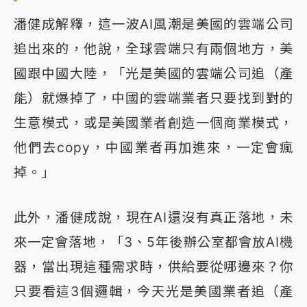
潘健成解釋，這一波AI風潮是美國的雲端公司
追出來的，他說，全球雲端只有兩個地方，美
國跟中國大陸，「光是美國的雲端公司追（產
能）就爆掉了，中國的雲端業者只要找到對的
生意模式，或是美國業者創造一個商業模式，
他們去copy，中國業者再加進來，一定會瘋
掉。」
此外，潘健成說，現在AI還沒有真正落地，未
來一定會落地，「3、5年後辦公室都會放AI機
器，當出現這種需求時，供給要從哪邊來？你
只要看這3個邏輯，今天光是美國業者追（產