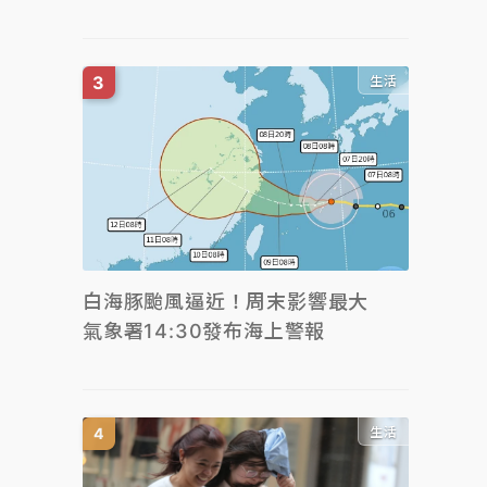
生活
白海豚颱風逼近！周末影響最大
氣象署14:30發布海上警報
生活