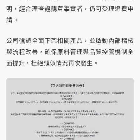
明，經合理查證購買事實者，仍可受理退費申
請。
公司強調全面下架相關產品，並啟動內部稽核
與流程改善，確保原料管理與品質控管機制全
面提升，杜絕類似情況再次發生。