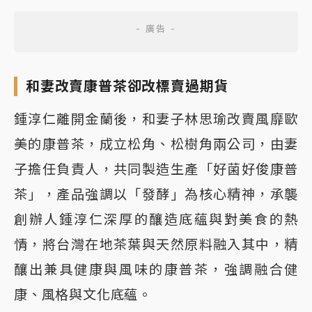
和妻改賣康普茶卻改標賣過期貨
鍾淳仁離開金蘭後，和妻子林思瑜改賣風靡歐
美的康普茶，成立松角、松樹角兩公司，由妻
子擔任負責人，共同製造生產「好菌好俊康普
茶」，產品強調以「發酵」為核心精神，承襲
創辦人鍾淳仁深厚的釀造底蘊與對美食的熱
情，將台灣在地茶葉與天然原料融入其中，精
釀出兼具健康與風味的康普茶，強調融合健
康、風格與文化底蘊。