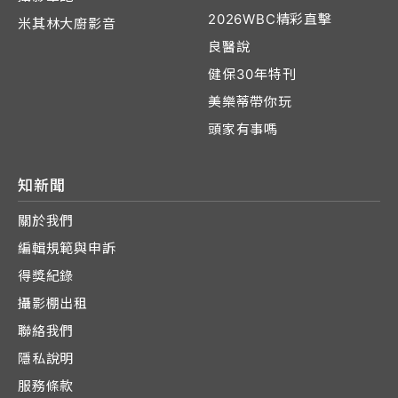
2026WBC精彩直擊
米其林大廚影音
良醫說
健保30年特刊
美樂蒂帶你玩
頭家有事嗎
知新聞
關於我們
編輯規範與申訴
得獎紀錄
攝影棚出租
聯絡我們
隱私說明
服務條款